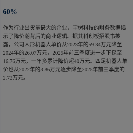
60%
作为行业出货量最大的企业，宇树科技的财务数据揭
示了降价潮背后的商业逻辑。据其科创板招股书披
露，公司人形机器人单价从2023年的59.34万元降至
2024年的26.07万元，2025年前三季度进一步下探至
16.76万元，一年多累计降价超40万元。四足机器人单
价也从2022年的3.86万元逐步降至2025年前三季度的
2.72万元。