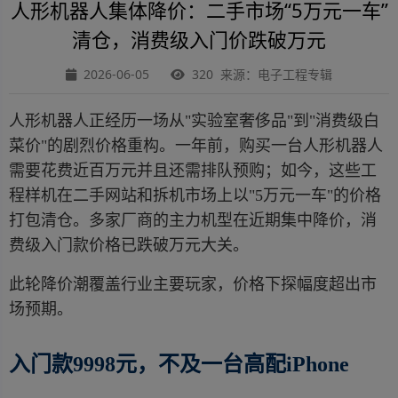
人形机器人集体降价：二手市场“5万元一车”
清仓，消费级入门价跌破万元
2026-06-05
320 来源：电子工程专辑
人形机器人正经历一场从"实验室奢侈品"到"消费级白
菜价"的剧烈价格重构。一年前，购买一台人形机器人
需要花费近百万元并且还需排队预购；如今，这些工
程样机在二手网站和拆机市场上以"5万元一车"的价格
打包清仓。多家厂商的主力机型在近期集中降价，消
费级入门款价格已跌破万元大关。
此轮降价潮覆盖行业主要玩家，价格下探幅度超出市
场预期。
入门款9998元，不及一台高配iPhone