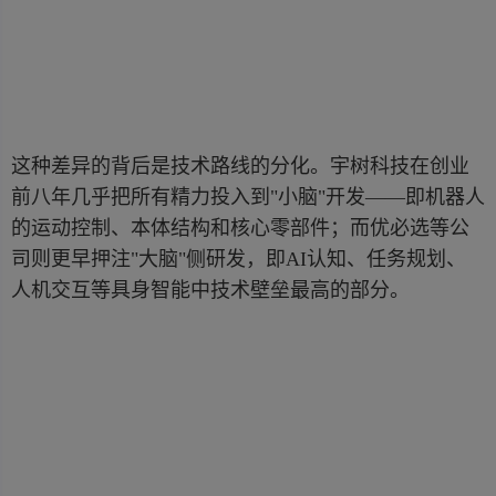
这种差异的背后是技术路线的分化。宇树科技在创业
前八年几乎把所有精力投入到"小脑"开发——即机器人
的运动控制、本体结构和核心零部件；而优必选等公
司则更早押注"大脑"侧研发，即AI认知、任务规划、
人机交互等具身智能中技术壁垒最高的部分。