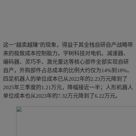
这一"越卖越赚"的现象，得益于其全栈自研自产战略带
来的极致成本控制能力。宇树科技对电机、减速器、
编码器、灵巧手、激光雷达等核心部件全部实现自研
自产，外购部件占总成本的比例大约仅为14%到18%。
四足机器人的单位成本已从2022年的2.23万元降到了
2025年三季度的1.21万元，降幅接近一半；人形机器人
单位成本也从2023年的7.32万元降到了6.22万元。