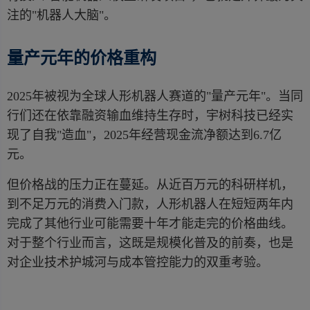
注的"机器人大脑"。
量产元年的价格重构
2025年被视为全球人形机器人赛道的"量产元年"。当同
行们还在依靠融资输血维持生存时，宇树科技已经实
现了自我"造血"，2025年经营现金流净额达到6.7亿
元。
但价格战的压力正在蔓延。从近百万元的科研样机，
到不足万元的消费入门款，人形机器人在短短两年内
完成了其他行业可能需要十年才能走完的价格曲线。
对于整个行业而言，这既是规模化普及的前奏，也是
对企业技术护城河与成本管控能力的双重考验。