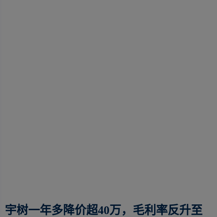
宇树一年多降价超40万，毛利率反升至