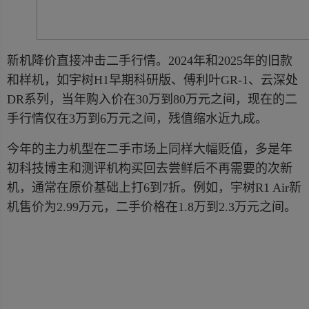
新机降价直接冲击二手行情。2024年和2025年的旧款
和样机，如宇树H1早期科研版、傅利叶GR-1、云深处
DR系列，当年购入价在30万到80万元之间，现在的二
手行情仅在3万到6万元之间，残值缩水近九成。
今年的主力机型在二手市场上同样大幅贬值，多是年
初科技博主和测评机构买回去尝鲜后不再需要的次新
机，通常在原价基础上打6到7折。例如，宇树R1 Air新
机售价为2.99万元，二手价格在1.8万到2.3万元之间。