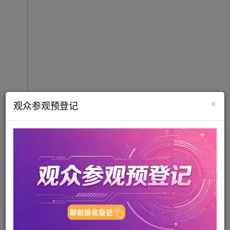
×
观众参观预登记