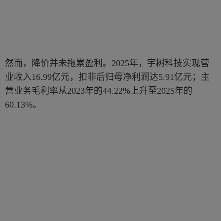
然而，降价并未拖累盈利。2025年，宇树科技实现营
业收入16.99亿元，扣非后归母净利润达5.91亿元；主
营业务毛利率从2023年的44.22%上升至2025年的
60.13%。