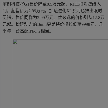
宇树科技将G1售价降至8.5万元起；R1主打消费级入
门，起售价为2.99万元。加速进化K1系列也推出限时
促销，售价同样为2.99万元。优必选的价格则从12.8万
元起。松延动力的Bumi更是将价格拉低至9998元，几
乎与一台高配iPhone相当。