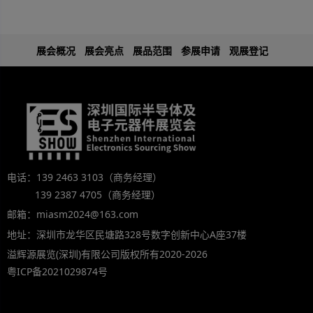
展会概况
展会亮点
展品范围
参展申请
观展登记
电话：139 2463 3103（商务经理）
139 2387 4705（商务经理）
邮箱：miasm2024@163.com
地址：深圳市龙华区民塘路328号数字创新中心A座37楼
溢辉源展览(深圳)有限公司版权所有2020-2026
粤ICP备2021029874号