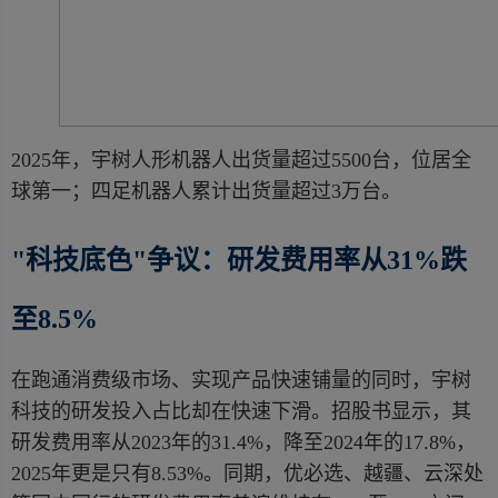
2025年，宇树人形机器人出货量超过5500台，位居全
球第一；四足机器人累计出货量超过3万台。
"科技底色"争议：研发费用率从31%跌
至8.5%
在跑通消费级市场、实现产品快速铺量的同时，宇树
科技的研发投入占比却在快速下滑。招股书显示，其
研发费用率从2023年的31.4%，降至2024年的17.8%，
2025年更是只有8.53%。同期，优必选、越疆、云深处