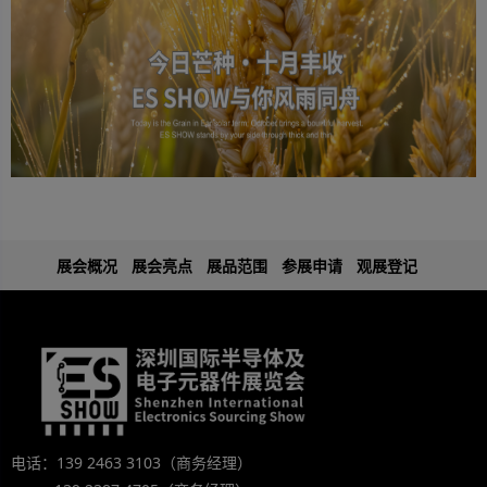
展会概况
展会亮点
展品范围
参展申请
观展登记
电话：139 2463 3103（商务经理）