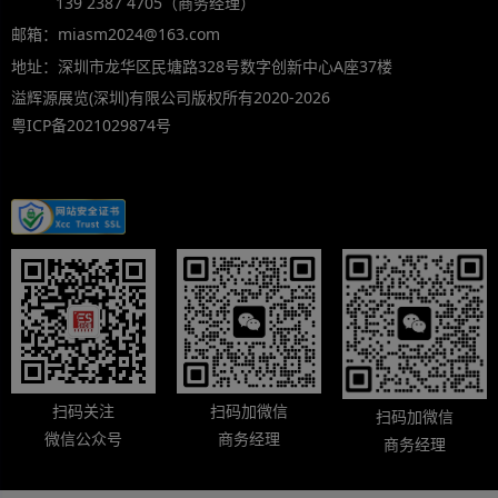
139 2387 4705（商务经理）
邮箱：miasm2024@163.com
地址：深圳市龙华区民塘路328号数字创新中心A座37楼
溢辉源展览(深圳)有限公司版权所有2020-2026
粤ICP备2021029874号
扫码关注
扫码加微信
扫码加微信
微信公众号
商务经理
商务经理