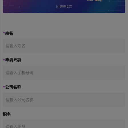
*
姓名
*
手机号码
*
公司名称
职务