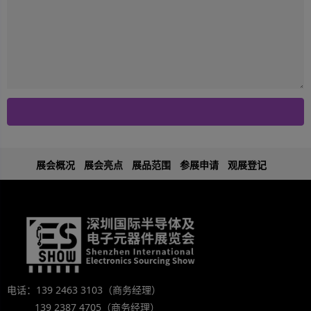
展会概况
展会亮点
展品范围
参展申请
观展登记
电话：139 2463 3103（商务经理）
139 2387 4705（商务经理）