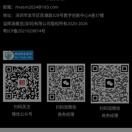
邮箱：miasm2024@163.com
地址：深圳市龙华区民塘路328号数字创新中心A座37楼
溢辉源展览(深圳)有限公司版权所有2020-2026
粤ICP备2021029874号
扫码关注
扫码加微信
扫码加微信
微信公众号
商务经理
商务经理