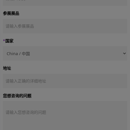
参展展品
*
国家
地址
您想咨询的问题