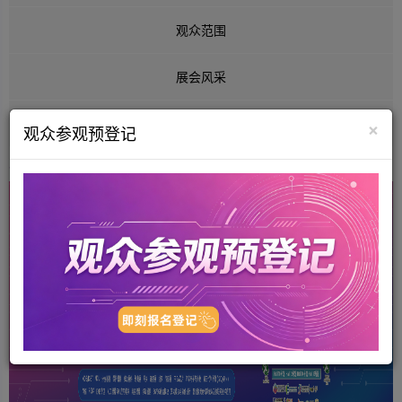
观众范围
展会风采
商贸配对解决方案
×
观众参观预登记
* 提交表格后，我们的工作人员会在第一时间与您致电联系~