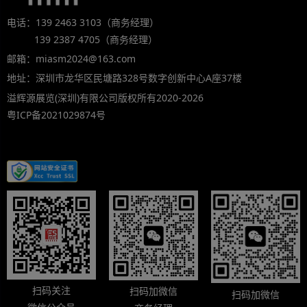
电话：139 2463 3103（商务经理）
139 2387 4705（商务经理）
邮箱：miasm2024@163.com
地址：深圳市龙华区民塘路328号数字创新中心A座37楼
溢辉源展览(深圳)有限公司版权所有2020-2026
粤ICP备2021029874号
扫码关注
扫码加微信
扫码加微信