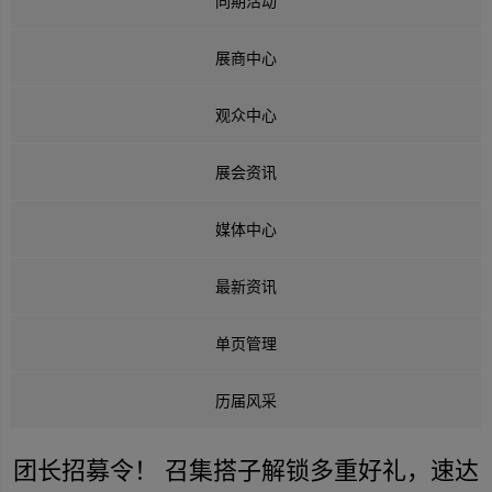
同期活动
展商中心
观众中心
展会资讯
媒体中心
最新资讯
单页管理
历届风采
团长招募令！ 召集搭子解锁多重好礼，速达