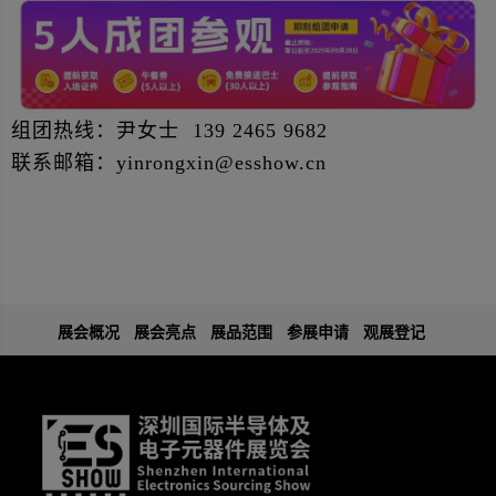
组团热线：尹女士 139 2465 9682
联系邮箱：yinrongxin@esshow.cn
展会概况
展会亮点
展品范围
参展申请
观展登记