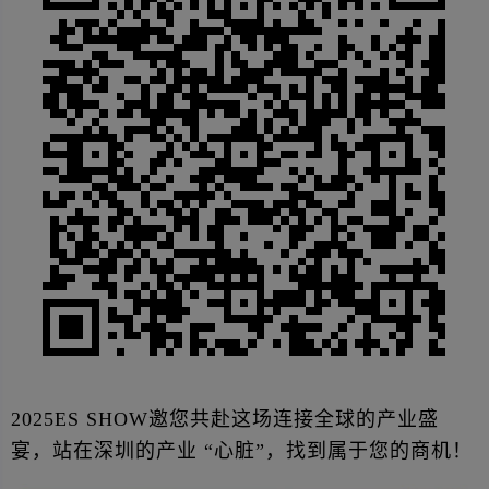
2025ES SHOW邀您共赴这场连接全球的产业盛
宴，站在深圳的产业 “心脏”，找到属于您的商机！