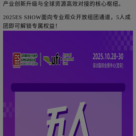
产业创新升级与全球资源高效对接的核心枢纽。
2025ES SHOW面向专业观众开放组团通道，5人成
团即可解锁专属权益！