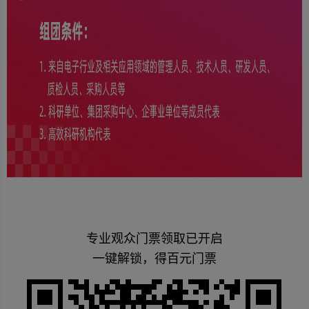
专业观众门票领取已开启
一键解锁，得百元门票