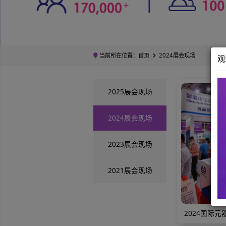
当前所在位置：
首页
2024展会现
2025展会现场
2024展会现场
2023展会现场