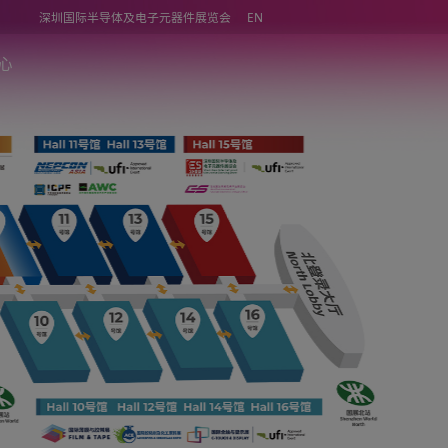
深圳国际半导体及电子元器件展览会
同期活动
媒体中心