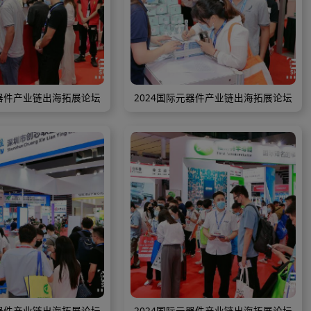
024国际元器件产业链出海拓展论坛
2024国际元器件
024国际元器件产业链出海拓展论坛
2024国际元器件