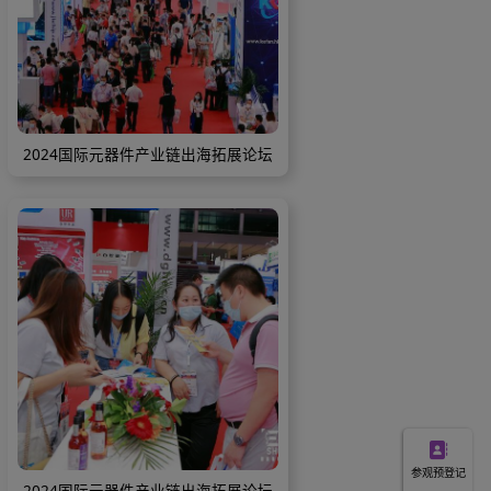
产业链出海拓展论坛
2024国际元器件产业链出海拓展论
产业链出海拓展论坛
2024国际元器件产业链出海拓展论