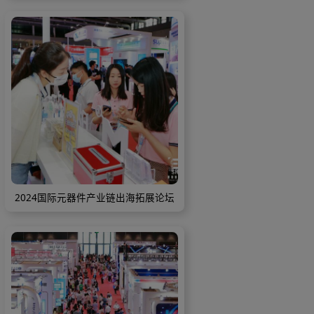
产业链出海拓展论坛
2024国际元器件产业链出海拓展论