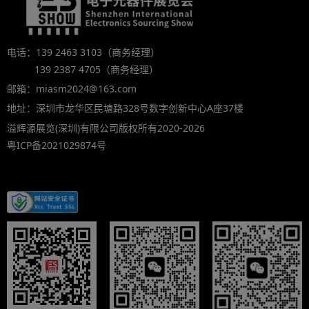
电话：139 2463 3103（商务经理）
139 2387 4705（商务经理）
邮箱：miasm2024@163.com
地址：深圳市龙华区民塘路328号数字创新中心A座37楼
溢辉源展览(深圳)有限公司版权所有2020-2026
粤ICP备2021029874号