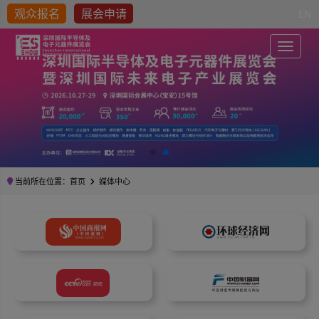
观众报名
展会申请
EN
Toggle
当前所在位置：
首页
媒体中心