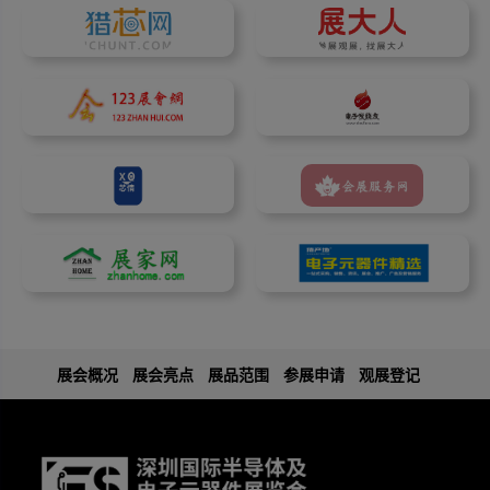
展会概况
展会亮点
展品范围
参展申请
观展登记