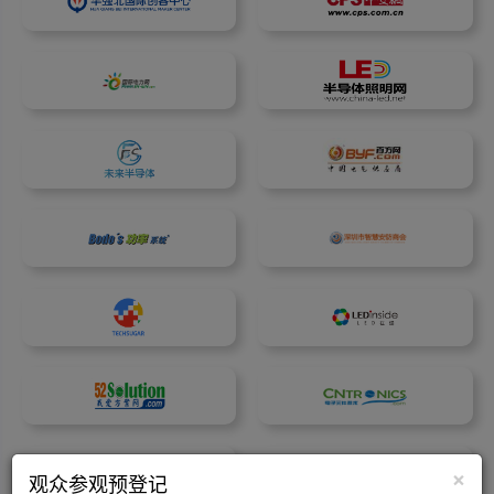
×
观众参观预登记