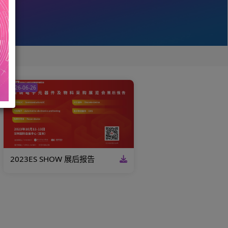
2026-06-26
 展后报告
2023ES SHOW 展后报告