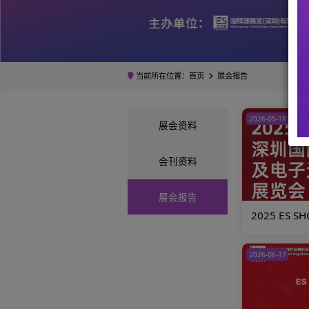
当前所在位置：
首页
展会报告
202
展会资料
会刊资料
展会报告
2