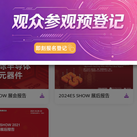
6-05-18
2026-06-26
025 ES SHOW 展会报告
2024ES SHOW