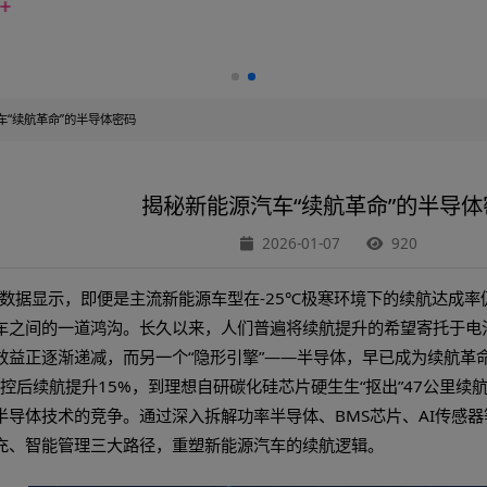
揭秘新能源汽车“续航革命”的半导体密码
揭秘新能源汽车“续
2026-01-0
025年冬测数据显示，即便是主流新能源车型在-25℃极
新能源汽车之间的一道鸿沟。长久以来，人们普遍将续航