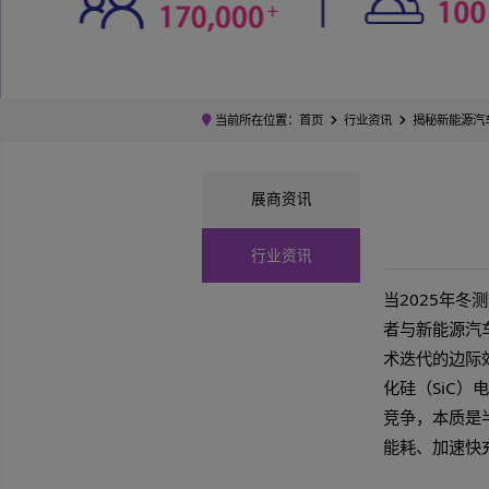
当前所在位置：
首页
行业资讯
展商资讯
行业资讯
当2
者与