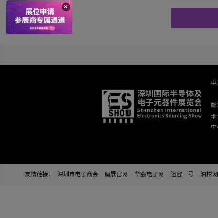
地址
您想