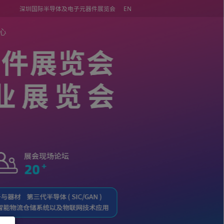
深圳国际半导体及电子元器件展览会
同期活动
媒体中心