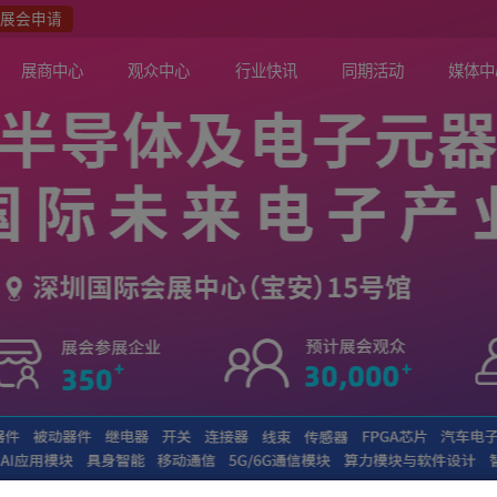
众报名
展会申请
关于展会
展商中心
观众中心
行业快讯