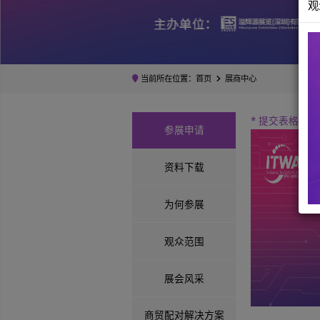
当前所在位置：
首页
展商中心
* 
参展申请
资料下载
为何参展