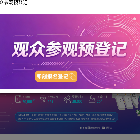
观众参观预登记
提交表格后，我们的工作人员会在第一时间与您致电联系~