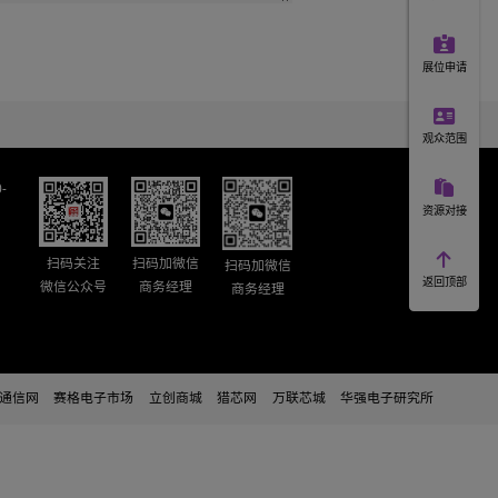
观展登记
圳)有限公司版权所有2020-