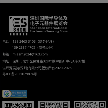
电话：139 2463 3103（商务经理）
139 2387 4705（商务经理）
邮箱：miasm2024@163.com
地址：深圳市龙华区民塘路328号数字创新中心A座37楼
溢辉源展览(深圳)有限公司版权所有2020-2026
粤ICP备2021029874号