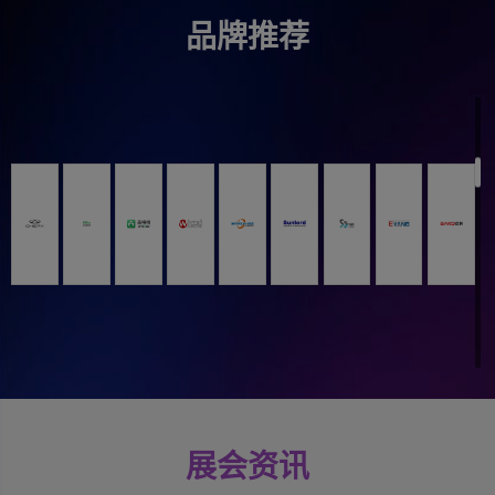
品牌推荐
展会资讯