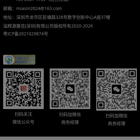
邮箱：miasm2024@163.com
地址：深圳市龙华区民塘路328号数字创新中心A座37楼
溢辉源展览(深圳)有限公司版权所有2020-2026
粤ICP备2021029874号
扫码关注
扫码加微信
扫码加微信
微信公众号
商务经理
商务经理