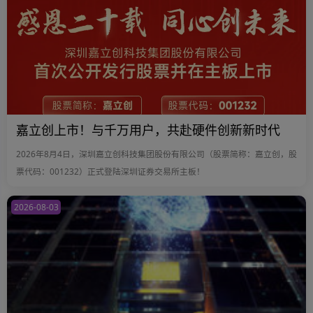
嘉立创上市！与千万用户，共赴硬件创新新时代
2026年8月4日，深圳嘉立创科技集团股份有限公司（股票简称：嘉立创，股
票代码：001232）正式登陆深圳证券交易所主板！
2026-08-03