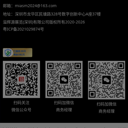
邮箱：miasm2024@163.com
地址：深圳市龙华区民塘路328号数字创新中心A座37楼
溢辉源展览(深圳)有限公司版权所有2020-2026
粤ICP备2021029874号
扫码关注
扫码加微信
扫码加微信
微信公众号
商务经理
商务经理