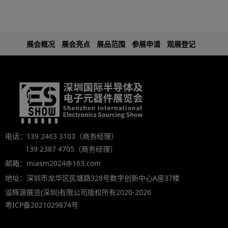
展会概况
展会亮点
展品范围
参展申请
观展登记
电话：139 2463 3103（商务经理）
139 2387 4705（商务经理）
邮箱：miasm2024@163.com
地址：深圳市龙华区民塘路328号数字创新中心A座37楼
溢辉源展览(深圳)有限公司版权所有2020-2026
粤ICP备2021029874号