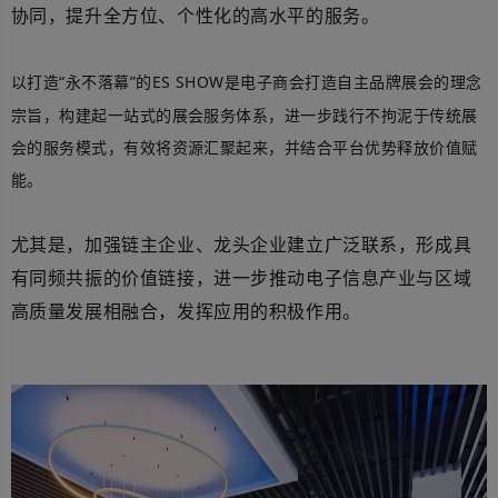
协同，提升全方位、个性化的高水平的服务。
以打造
“永不落幕”的
ES SHOW
是电子商会打造自主品牌展会的理念
宗旨，构建起一站式的展会服务体系，进一步践行不拘泥于传统展
会的服务模式，有效将资源汇聚起来，并结合平台优势释放价值赋
能。
尤其是，加强
链主企业、龙头企业建立广泛联系，形成具
有同频共振的价值链接，进一步推动电子信息产业与区域
高质量发展相融合，发挥应用的积极作用。