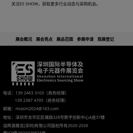
关注ES SHOW，获取更多行业动态与采购机会。
展会概况
展会亮点
展品范围
参展申请
观展登记
电话：139 2463 3103（商务经理）
139 2387 4705（商务经理）
邮箱：miasm2024@163.com
地址：深圳市龙华区民塘路328号数字创新中心A座37楼
溢辉源展览(深圳)有限公司版权所有2020-2026
粤ICP备2021029874号