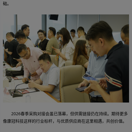
础。
2026春季采购对接会虽已落幕，但供需链接仍在持续。期待更多
像康冠科技这样的行业标杆，与优质供应商在这里相遇，共创价值。