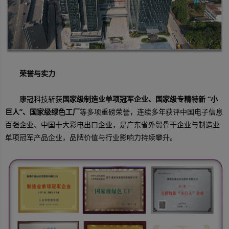
荣誉与实力
康冠科技斩获
国家级制造业单项冠军企业、国家级专精特新 “小
巨人”、国家级绿色工厂
等多项重磅荣誉，连续多年获评中国电子信息
百强企业、中国十大彩电出口企业，是广东省外贸骨干企业与制造业
单项冠军产品企业，品牌价值与行业影响力持续攀升。