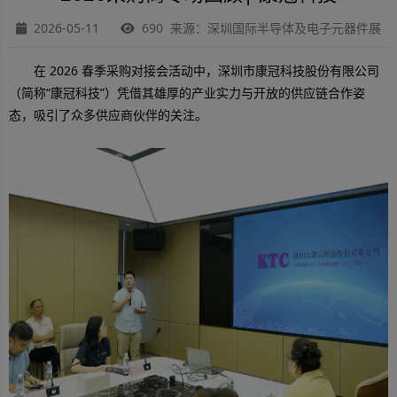
2026-05-11
690 来源：深圳国际半导体及电子元器件展
在 2026 春季采购对接会活动中
，
深圳市康冠科技股份有限公司
（简称“康冠科技”）凭借其雄厚的产业实力与开放的供应链合作姿
态，吸引了众多供应商伙伴的关注。