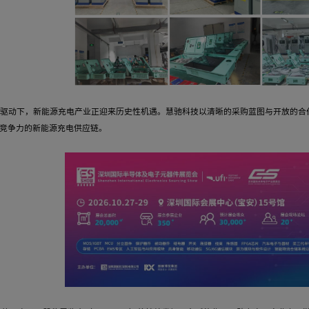
协同创新
：支持定制化开发，国产替代供应商优先