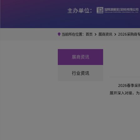
当前所在位置：
首页
展商资讯
展商资讯
行业资讯
展开