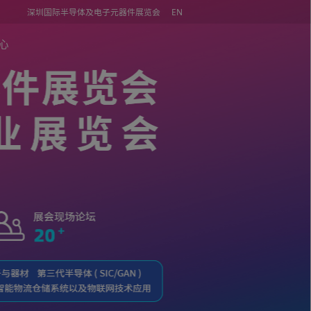
深圳国际半导体及电子元器件展览会
同期活动
媒体中心