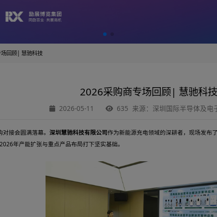
2026采购商专场回顾| 慧驰科技
2026采购商专
2026-05-11
635 来源
2026春季采购对接会圆满落幕。
深圳慧驰科技有限公司
作为新能源充电
深入对接，为2026年产能扩张与重点产品布局打下坚实基础。