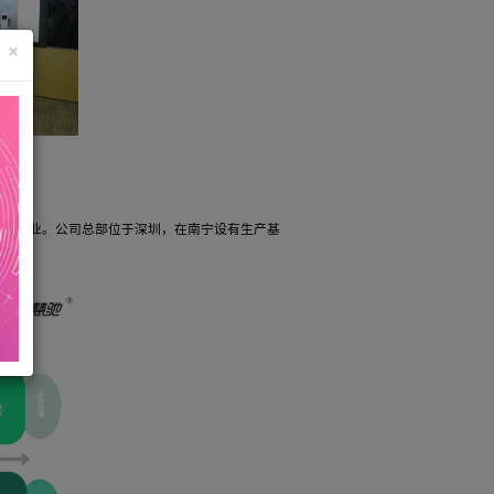
×
销售与服务的国家级高新技术企业。公司总部位于深圳，在南宁设有生产
模式。