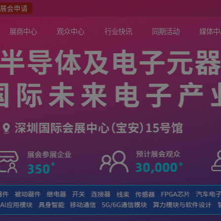
众报名
展会申请
关于展会
展商中心
观众中心
行业快讯