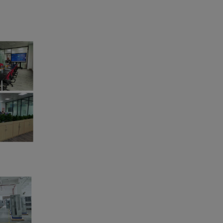
业配套经验者优先