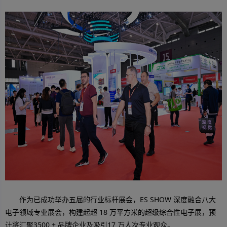
作为已成功举办五届的行业标杆展会，ES SHOW 深度融合八大
电子领域专业展会，构建起超 18 万平方米的超级综合性电子展，预
计将汇聚3500 + 品牌企业及吸引17 万人次专业观众。