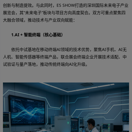
创新与制造提效。与此同时，ES SHOW打造的深圳国际未来电子产业
展览会，其“未来电子”板块与项目方向高度契合。双方可重点聚焦四
大融合领域，推动技术与产业双向赋能：
1.AI + 智能终端（核心基础）
依托中试基地在移动终端AI领域的技术优势，聚焦AI手机、AI无
人机、智能传感器等终端产品，联合展会终端企业开展技术适配、中
试验证与量产落地，推动传统终端向AI化升级。