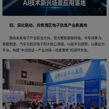
四、深化联动，共筑湾区电子信息产业新高地
面向未来电子产业前沿方向，双方聚焦智能终端、半导体算力、
智能制造、汽车与低空电子四大核心领域，以技术为纽带、以展会为
平台，构建"中试验证—产业对接—场景落地"的闭环生态。