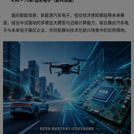
4.AI + 汽车/低空电子（新兴场景）
面向智能驾驶、新能源汽车电子、低空经济感知模组等未来赛
道，结合中试基地的多模态大模型与边缘计算能力，联合展会汽车电
子与未来电子展区企业，共同拓展AI技术在新兴场景中的应用落地。