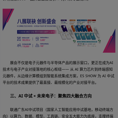
展会不仅是电子元器件与半导体产品的展示窗口，更正在成为AI
技术与电子产业对接落地的核心枢纽—— 从 AI 算力芯片到终端感知
元器件，从边缘计算模组到智能系统集成方案，ES SHOW 为 AI 中试
平台的技术成果提供了最直接、最规模化的产业对接平台。
三、AI 中试 × 未来电子：聚焦四大融合方向
联通广东AI中试项目（国家人工智能应用中试基地，移动终端方
向）以算力、数据、模型、工具链、安全五大能力为底座，支撑终端