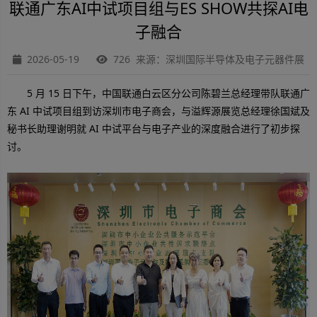
联通广东AI中试项目组与ES SHOW共探AI电
子融合
2026-05-19
726 来源：深圳国际半导体及电子元器件展
5 月 15 日下午，中国联通白云区分公司陈碧兰总经理带队联通广
东 AI 中试项目组到访深圳市电子商会，与溢辉源展览总经理徐国斌及
秘书长助理谢明就 AI 中试平台与电子产业的深度融合进行了初步探
讨。