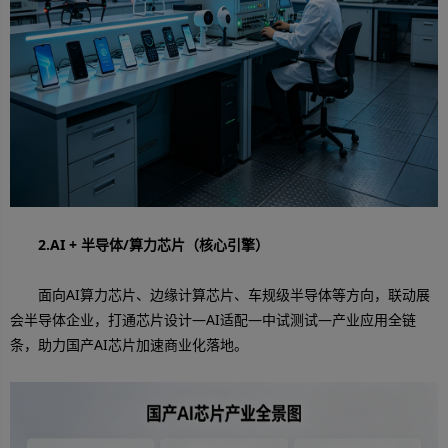
2.AI + 半导体/算力芯片
（核心引擎）
面向AI算力芯片、边缘计算芯片、车规级半导体等方向，联动展
会半导体企业，打通芯片设计—AI适配—中试测试—产业应用全链
条，助力国产AI芯片加速商业化落地。