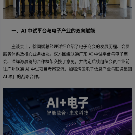
一、AI 中试平台与电子产业的双向赋能
座谈会上，徐国斌总经理详细介绍了电子商会的发展历程、会员
服务体系及核心业务板块。双方围绕联通广东 AI 中试平台与电子商
会、溢辉源展览的合作框架交换了意见，并约定后续组织会员企业前
往广州联通 AI 中试项目考察交流，加强湾区电子信息产业与联通集团
AI 项目的战略合作。