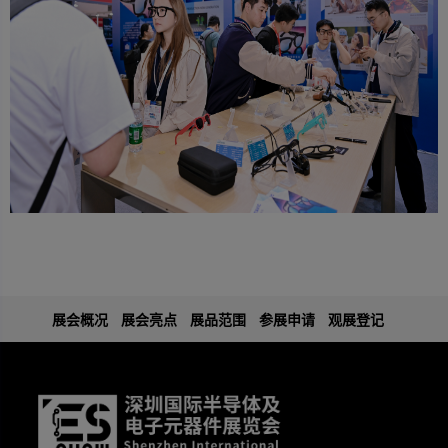
展会概况
展会亮点
展品范围
参展申请
观展登记