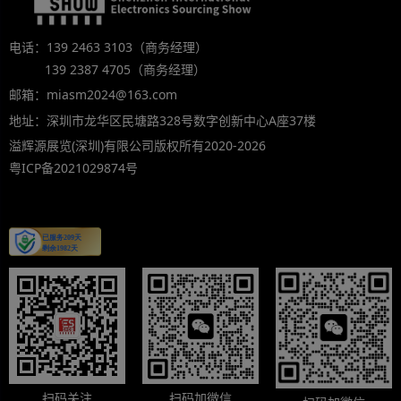
电话：139 2463 3103（商务经理）
139 2387 4705（商务经理）
邮箱：miasm2024@163.com
地址：深圳市龙华区民塘路328号数字创新中心A座37楼
溢辉源展览(深圳)有限公司版权所有2020-2026
粤ICP备2021029874号
扫码关注
扫码加微信