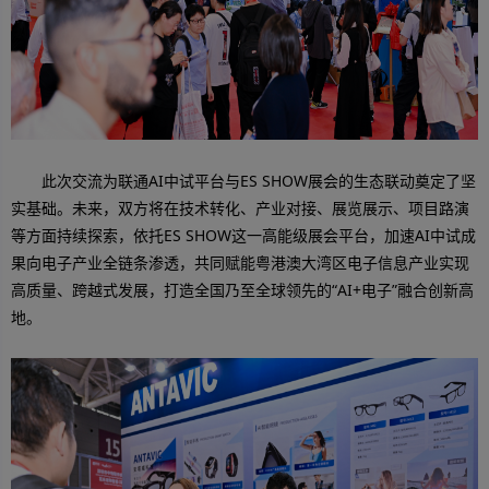
此次交流为联通AI中试平台与ES SHOW展会的生态联动奠定了坚
实基础。未来，双方将在技术转化、产业对接、展览展示、项目路演
等方面持续探索，依托ES SHOW这一高能级展会平台，加速AI中试成
果向电子产业全链条渗透，共同赋能粤港澳大湾区电子信息产业实现
高质量、跨越式发展，打造全国乃至全球领先的“AI+电子”融合创新高
地。