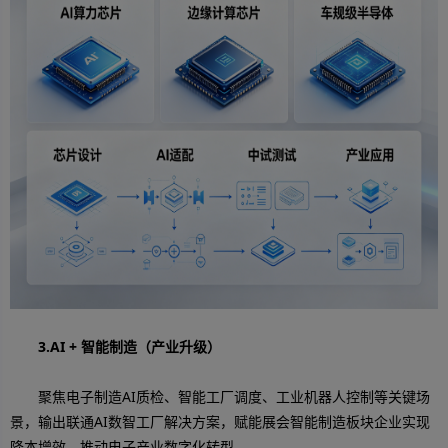
3.AI + 智能制造（产业升级）
聚焦电子制造AI质检、智能工厂调度、工业机器人控制等关键场
景，输出联通AI数智工厂解决方案，赋能展会智能制造板块企业实现
降本增效，推动电子产业数字化转型。