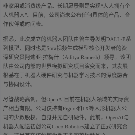
非家用或消费级产品。长期愿景则是实现“人人拥有个
人机器人”。目前，公司尚未公布任何具体的产品、合
作伙伴或时间表。
据悉，此次成立的机器人团队由曾主导发明DALL-E系
列模型、同时也是Sora视频生成模型核心开发者的资
深研究员阿迪亚·拉梅什（Aditya Ramesh）领导。该团
队由公司内部的世界模拟研究项目演变而来，其发展
根基在于机器人硬件研究与机器学习技术的深度融合
与协同设计。
尽管战略高调，但OpenAI目前在机器人领域的实际资
产相当有限。公司仅持有Figure和1X等人形机器人公
司的少数股权，自身并无自研硬件。此前，OpenAI与
机器人配送初创公司Coco Robotics建立了正式研究合