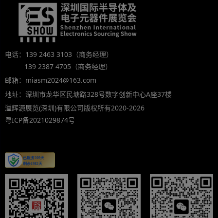
电话：139 2463 3103（商务经理）
139 2387 4705（商务经理）
邮箱：miasm2024@163.com
地址：深圳市龙华区民塘路328号数字创新中心A座37楼
溢辉源展览(深圳)有限公司版权所有2020-2026
粤ICP备2021029874号