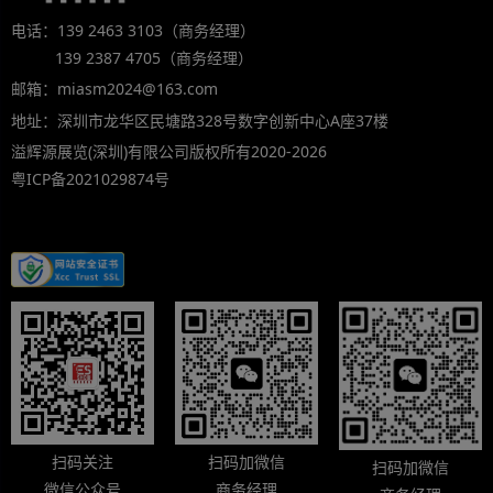
电话：139 2463 3103（商务经理）
139 2387 4705（商务经理）
邮箱：miasm2024@163.com
地址：深圳市龙华区民塘路328号数字创新中心A座37楼
溢辉源展览(深圳)有限公司版权所有2020-2026
粤ICP备2021029874号
扫码关注
扫码加微信
扫码加微信
微信公众号
商务经理