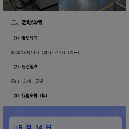
二、活动详情
（1）活动时间
2026年6月14日（周日）-17日（周三）
（2）活动地点
昆山、苏州、无锡
（3）行程安排（拟）