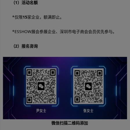
（1）活动名额
*仅限
15
家企业，额满即止。
*ESSHOW展会参展企业、深圳市电子商会会员优先参与。
（2）报名咨询
微信扫描二维码添加