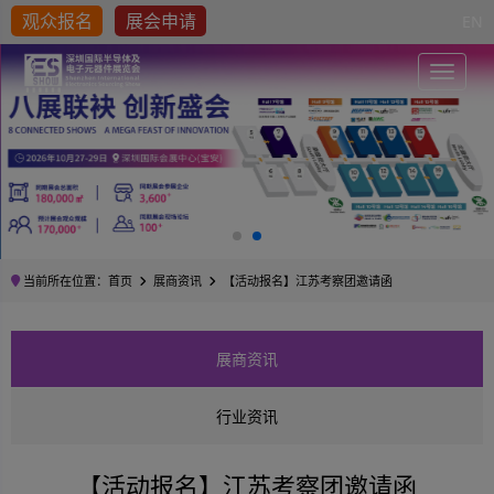
观众报名
展会申请
EN
Toggle
当前所在位置：
首页
展商资讯
【活动报名】江苏考察团邀请函
展商资讯
行业资讯
【活动报名】江苏考察团邀请函