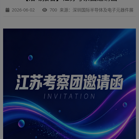
2026-06-02
700 来源：深圳国际半导体及电子元器件展