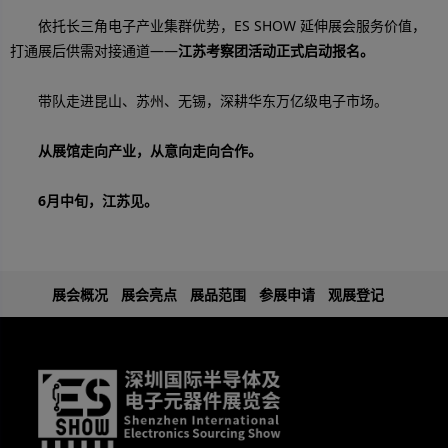
依托长三角电子产业集群优势，ES SHOW 延伸展会服务价值，
打通展后供需对接通道——
江苏考察团活动正式启动报名。
带队走进昆山、苏州、无锡，深耕华东万亿级电子市场。
从展馆走向产业，从意向走向合作。
6月中旬，江苏见。
展会概况
展会亮点
展品范围
参展申请
观展登记