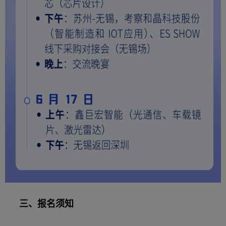
三、报名须知