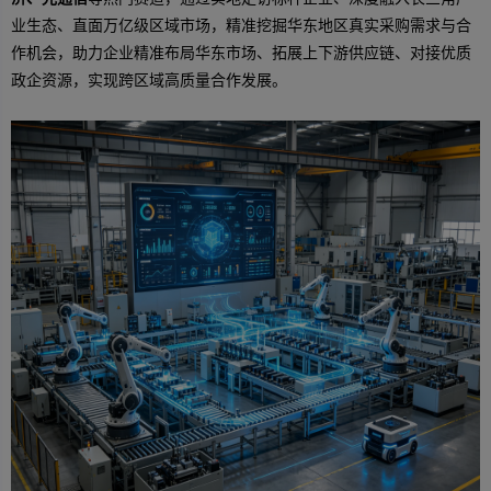
业生态、直面万亿级区域市场，精准挖掘华东地区真实采购需求与合
作机会，助力企业精准布局华东市场、拓展上下游供应链、对接优质
政企资源，实现跨区域高质量合作发展。