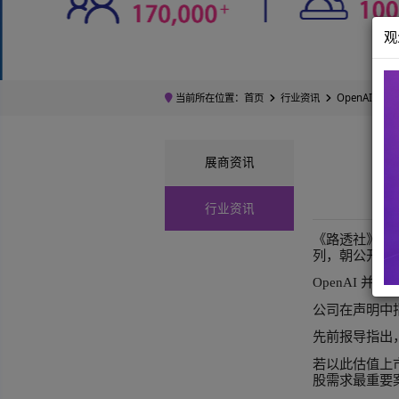
当前所在位置：
首页
行业资讯
展商资讯
行业资讯
《路
列，