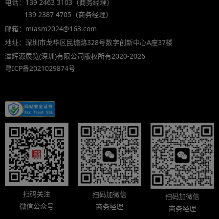
电话：139 2463 3103（商务经理）
139 2387 4705（商务经理）
邮箱：miasm2024@163.com
地址：深圳市龙华区民塘路328号数字创新中心A座37楼
溢辉源展览(深圳)有限公司版权所有2020-2026
粤ICP备2021029874号
扫码关注
扫码加微信
扫码加微信
微信公众号
商务经理
商务经理