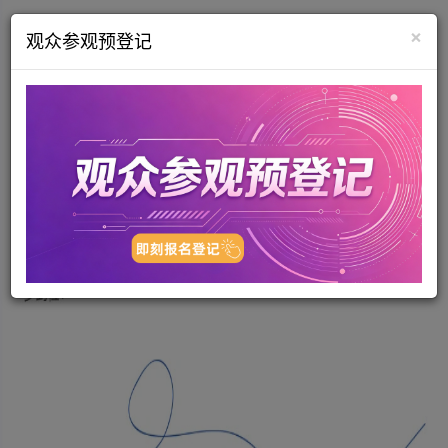
×
观众参观预登记