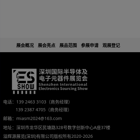
展会概况
展会亮点
展品范围
参展申请
观展登记
电话：139 2463 3103（商务经理）
139 2387 4705（商务经理）
邮箱：miasm2024@163.com
地址：深圳市龙华区民塘路328号数字创新中心A座37楼
溢辉源展览(深圳)有限公司版权所有2020-2026