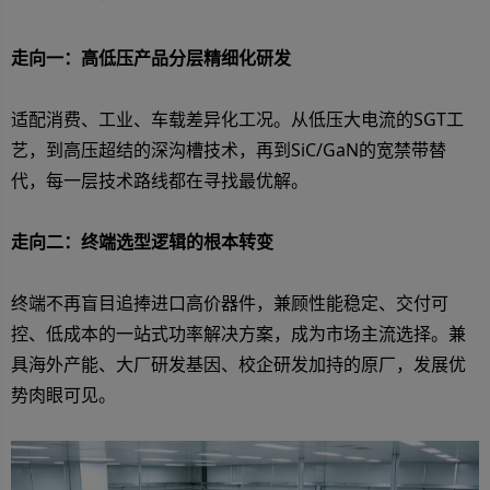
走向一：高低压产品分层精细化研发
适配消费、工业、车载差异化工况。从低压大电流的SGT工
艺，到高压超结的深沟槽技术，再到SiC/GaN的宽禁带替
代，每一层技术路线都在寻找最优解。
走向二：终端选型逻辑的根本转变
终端不再盲目追捧进口高价器件，兼顾性能稳定、交付可
控、低成本的一站式功率解决方案，成为市场主流选择。兼
具海外产能、大厂研发基因、校企研发加持的原厂，发展优
势肉眼可见。