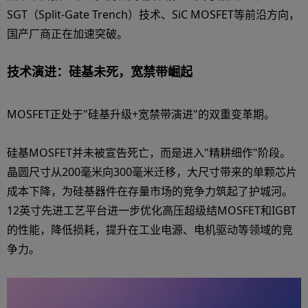
SGT（Split-Gate Trench）技术、SiC MOSFET等前沿方向，
国产厂商正在加速突破。
技术演进：硅基未死，宽禁带崛起
MOSFET正处于"硅基升级+宽禁带演进"的双重变革期。
硅基MOSFET并未被宣告死亡，而是进入"精耕细作"阶段。
晶圆尺寸从200毫米向300毫米迁移，大尺寸带来的单颗芯片
成本下降，为硅基器件在存量市场的竞争力筑起了护城河。
12英寸先进工艺平台进一步优化高压超级结MOSFET和IGBT
的性能，降低损耗，提升在工业电源、电机驱动等领域的竞
争力。