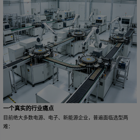
一个真实的行业痛点
目前绝大多数电源、电子、新能源企业，普遍面临选型两
难：