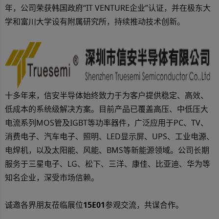
年，公司荣获韩国政府“IT VENTURE企业”认证，并在极东大
学和富川大学设有附属研究所，持续推动技术创新。
十多年来，信安半导体始终致力于为客户提供稳定、高效、
低成本的系统级解决方案。目前产品已覆盖高压、中低压大
电流系列MOS管及IGBT等功率器件，广泛应用于PC、TV、
消费电子、汽车电子、照明、LED显示屏、UPS、工业电源、
电焊机，以及太阳能、风能、BMS等新能源领域。公司长期
服务于三星电子、LG、松下、三洋、康佳、比亚迪、华为等
知名企业，深受市场信赖。
诚邀各界朋友莅临展位
15E01
参观交流，共谋合作。