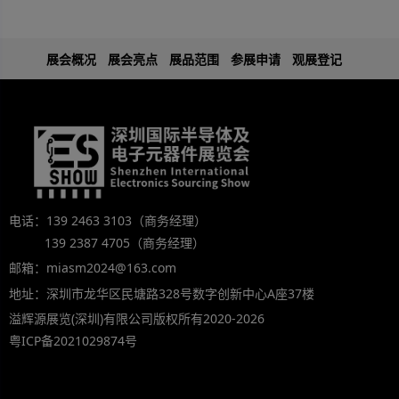
展会概况
展会亮点
展品范围
参展申请
观展登记
电话：139 2463 3103（商务经理）
139 2387 4705（商务经理）
邮箱：miasm2024@163.com
地址：深圳市龙华区民塘路328号数字创新中心A座37楼
溢辉源展览(深圳)有限公司版权所有2020-2026
粤ICP备2021029874号