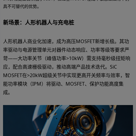
具不可替代的优势。
新场景：人形机器人与充电桩
人形机器人商业化加速，成为高压MOSFET新增长极。其功
率驱动与电源管理单元对器件动态响应、功率等级等要求严
苛——大功率关节（峰值功率>10kW）需支持毫秒级扭矩响
应，配合高速栅极驱动，推动高端产品技术迭代。SiC
MOSFET在>20kW超级关节中实现更高开关频率与效率，智
能功率模块（IPM）将驱动、MOSFET、保护功能高度集
成。