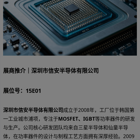
展商推介｜深圳市信安半导体有限公司
展位号：15E01
深圳市信安半导体有限公司
成立于2008年，工厂位于韩国第
一工业城市浦项，专注于
MOSFET、IGBT
等功率器件的研发
与生产。公司核心研发团队均来自三星半导体和仙童半导
体，在功率器件的设计与制程工艺方面拥有深厚经验。2009