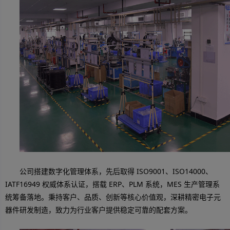
公司搭建数字化管理体系，先后取得 ISO9001、ISO14000、
IATF16949 权威体系认证，搭载 ERP、PLM 系统，MES 生产管理系
统筹备落地。秉持客户、品质、创新等核心价值观，深耕精密电子元
器件研发制造，致力为行业客户提供稳定可靠的配套方案。