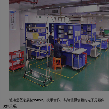
诚邀您莅临展位
15B52
，携手合作，共筑值得信赖的电子元器件
伙伴关系。