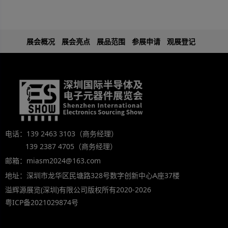
展会概况
展会亮点
展品范围
参展申请
观展登记
电话：139 2463 3103（商务经理）
139 2387 4705（商务经理）
邮箱：miasm2024@163.com
地址：深圳市龙华区民塘路328号数字创新中心A座37楼
溢辉源展览(深圳)有限公司版权所有2020-2026
粤ICP备2021029874号