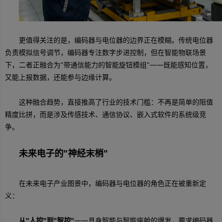
更值得关注的是，编码器与电位器的边界正在模糊。传统电位器
负责模拟信号调节，编码器专注数字步进控制，但在智能物联场景
下，二者正融合为"带通信能力的智能旋钮模组"——既能感知位置，
又能上报数据，还能参与边缘计算。
这种融合趋势，直接推高了行业的技术门槛：不再是简单的阻值
精度比拼，而是涉及传感技术、通信协议、嵌入式软件的系统级竞
争。
未来电子的"神经末梢"
在未来电子产业图景中，编码器与电位器的角色正在被重新定
义：
从"人控"到"智控"
——具身智能与智能座舱的爆发，要求编码器