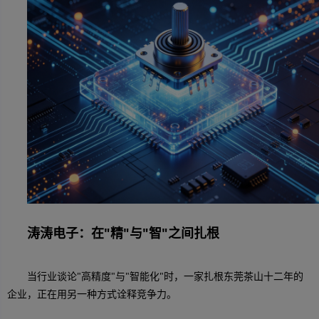
涛涛电子：在"精"与"智"之间扎根
当行业谈论"高精度"与"智能化"时，一家扎根东莞茶山十二年的
企业，正在用另一种方式诠释竞争力。