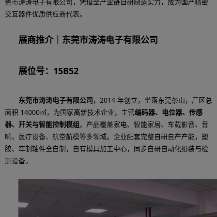
莞市涛涛电子有限公司，凭借全产业链自研制造实力，成为国产精密
交互器件优质供应商代表。
展商推介｜东莞市涛涛电子有限公司
展位号：15B52
东莞市涛涛电子有限公司
，2014 年创立，坐落东莞茶山，厂区总
面积 14000㎡，为国家高新技术企业，主营
编码器、电位器、传感
器、开关与智能控制模组
，产品覆盖家电、智能家居、车载影音、音
响、医疗设备、航空航模等多领域。企业配套完整自研自产产能，塑
胶、车制轴件全自制，自有模具加工中心，同步自研自动化组装与检
测设备。