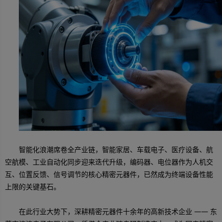
智能化浪潮席卷全产业链，智能家居、车载电子、医疗设备、航
空航模、工业自动化同步迎来迭代升级，编码器、电位器作为人机交
互、位置反馈、信号调节的核心精密元器件，已然成为终端设备性能
上限的关键基石。
在此行业大势下，深耕精密元器件十余年的高新技术企业 —— 东