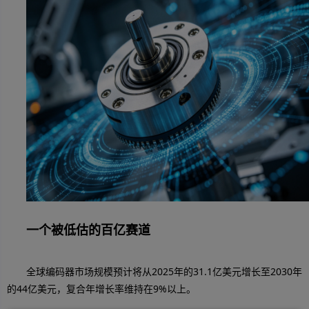
一个被低估的百亿赛道
全球编码器市场规模预计将从2025年的31.1亿美元增长至2030年
的44亿美元，复合年增长率维持在9%以上。