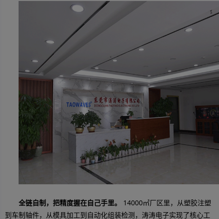
全链自制，把精度握在自己手里。
14000㎡厂区里，从塑胶注塑
到车制轴件，从模具加工到自动化组装检测，涛涛电子实现了核心工