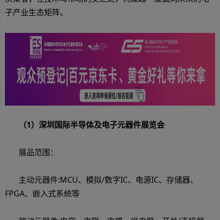
子产业生态矩阵。
（1）深圳国际半导体及电子元器件展览会
展品范围：
主动元器件:MCU、模拟/数字IC、电源IC、存储器、
FPGA、嵌入式系统等