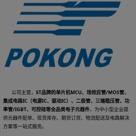
公司主营，
ST品牌的单片机MCU、场效应管/MOS管、
集成电路IC（电源IC、驱动IC）、二极管、三端稳压管、功
率管/IGBT、可控硅等全品类电子元器件
，为中小型企业提
供元器件配单、现货库存、期货订货、物流配送及电路解决
方案等一站式服务。