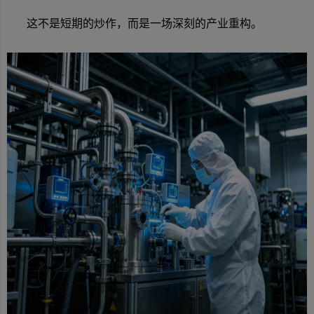
这不是短期的炒作，而是一场深刻的产业重构。