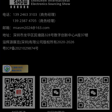
电话：139 2463 3103（商务经理）
139 2387 4705（商务经理）
邮箱：miasm2024@163.com
地址：深圳市龙华区民塘路328号数字创新中心A座37楼
溢辉源展览(深圳)有限公司版权所有2020-2026
粤ICP备2021029874号