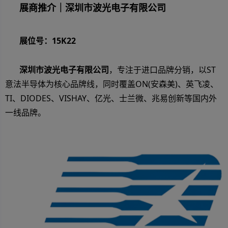
展商推介｜深圳市波光电子有限公司
展位号：15K22
深圳市波光电子有限公司
，专注于进口品牌分销，以ST
意法半导体为核心品牌线，同时覆盖ON(安森美)、英飞凌、
TI、DIODES、VISHAY、亿光、士兰微、兆易创新等国内外
一线品牌。