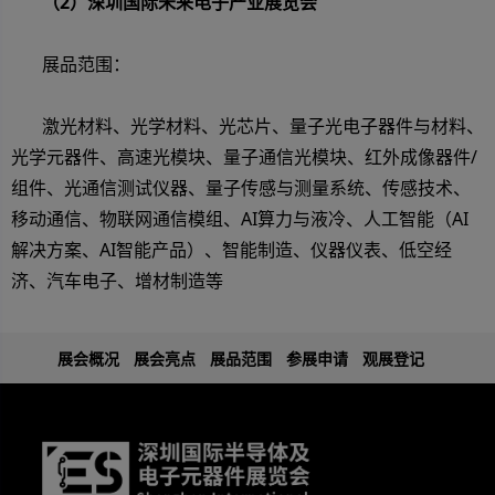
（2）深圳国际未来电子产业展览会
展品范围：
激光材料、光学材料、光芯片、量子光电子器件与材料、
光学元器件、高速光模块、量子通信光模块、红外成像器件/
组件、光通信测试仪器、量子传感与测量系统、传感技术、
移动通信、物联网通信模组、AI算力与液冷、人工智能（AI
解决方案、AI智能产品）、智能制造、仪器仪表、低空经
济、汽车电子、增材制造等
展会概况
展会亮点
展品范围
参展申请
观展登记