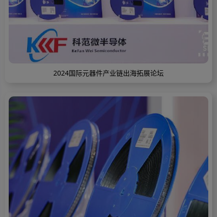
2024国际元器件产业链出海拓展论坛