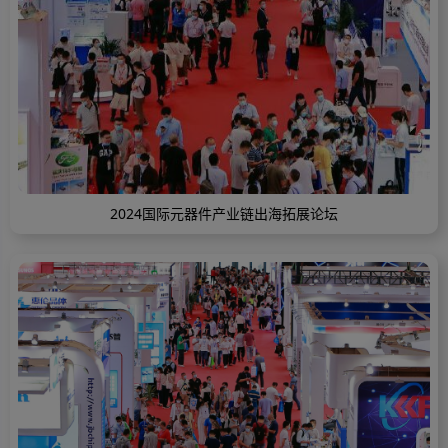
2024国际元器件产业链出海拓展论坛