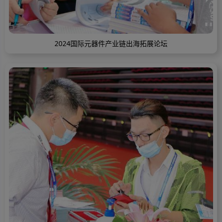
2024国际元器件产业链出海拓展论坛