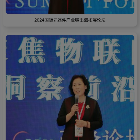
2024国际元器件产业链出海拓展论坛