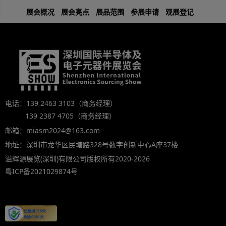
展会概况
展会亮点
展品范围
参展申请
观展登记
电话：139 2463 3103（商务经理）
139 2387 4705（商务经理）
邮箱：miasm2024@163.com
地址：深圳市龙华区民塘路328号数字创新中心A座37楼
溢辉源展览(深圳)有限公司版权所有2020-2026
粤ICP备2021029874号