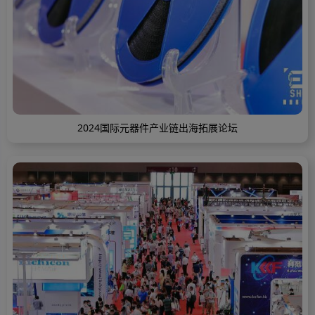
2024国际元器件产业链出海拓展论坛