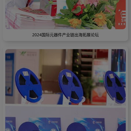
2024国际元器件产业链出海拓展论坛