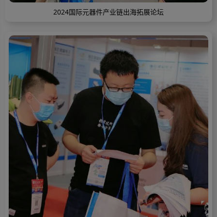
2024国际元器件产业链出海拓展论坛