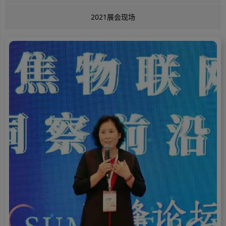
2021展会现场