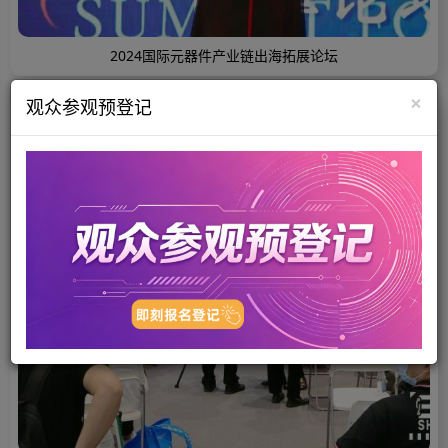
2024国际元器件产业链出海拓展论坛
×
观众参观预登记