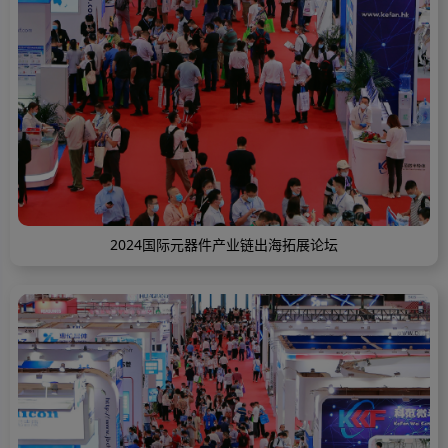
2024国际元器件产业链出海拓展论坛