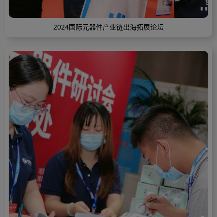
2024国际元器件产业链出海拓展论坛