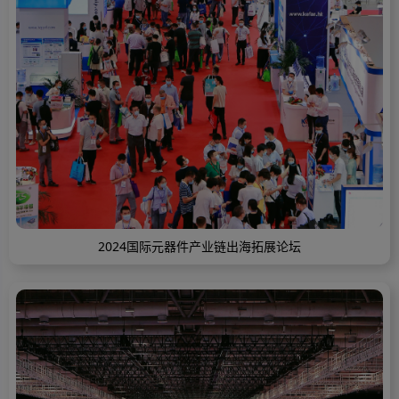
2024国际元器件产业链出海拓展论坛