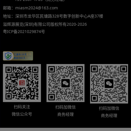
邮箱：miasm2024@163.com
地址：深圳市龙华区民塘路328号数字创新中心A座37楼
溢辉源展览(深圳)有限公司版权所有2020-2026
粤ICP备2021029874号
扫码关注
扫码加微信
扫码加微信
微信公众号
商务经理
商务经理