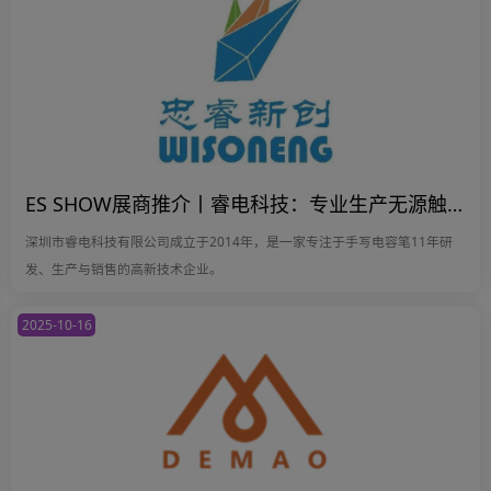
ES SHOW展商推介丨睿电科技：专业生产无源触控笔和有源触控笔的领先厂商
深圳市睿电科技有限公司成立于2014年，是一家专注于手写电容笔11年研
发、生产与销售的高新技术企业。
2025-10-16