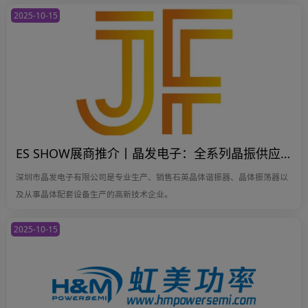
2025-10-15
ES SHOW展商推介丨晶发电子：全系列晶振供应，国产优质晶振品牌
深圳市晶发电子有限公司是专业生产、销售石英晶体谐振器、晶体振荡器以
及从事晶体配套设备生产的高新技术企业。
2025-10-15