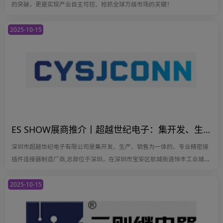
的突破，更是实现产业自主可控、抢抓全球万级市场的关键！
2025-10-15
ES SHOW展商推介丨超越世纪电子：集开发、生产、销售为一体的、专业精密接插件连接器制造厂商
深圳市超越世纪电子有限公司是集开发、生产、销售为一体的、专业精密接
插件连接器制造厂商,总部位于深圳，在深圳市宝安区航城街道恒丰工业城
B10栋，提供商务咨询、订单业务、仓储提货、产品展示等服务。
2025-10-15