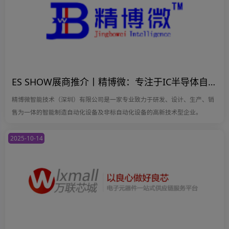
ES SHOW展商推介丨精博微：专注于IC半导体自动化烧录测试、分选等设备
精博微智能技术（深圳）有限公司是一家专业致力于研发、设计、生产、销
售为一体的智能制造自动化设备及非标自动化设备的高新技术型企业。
2025-10-14