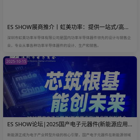
ES SHOW展商推介丨虹美功率：提供一站式/高性价比功率半导体解决方案
深圳市虹美功率半导体有限公司是国内功率半导体器件领先的设计与销售企
业，专业从事各种功率半导体器件的设计、生产和销售。
2025-10-15
ES SHOW论坛|2025国产电子元器件(新能源应用)供应链创新峰会，提前预报名，好礼相送不断！
新能源正成为电子产业转型升级的核心引擎，国产电子元器件在新能源领域