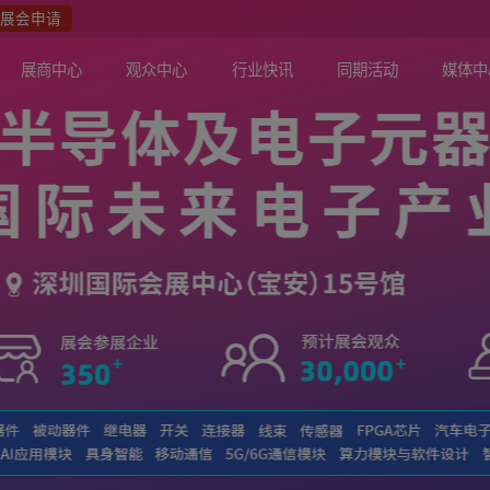
众报名
展会申请
关于展会
展商中心
观众中心
行业快讯